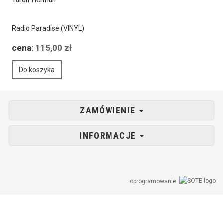
Radio Paradise (VINYL)
cena:
115,00 zł
Do koszyka
ZAMÓWIENIE
INFORMACJE
oprogramowanie