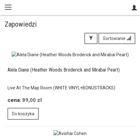
Zapowiedzi
Sortowanie
Alela Diane (Heather Woods Broderick and Mirabai Peart)
Live At The Map Room (WHITE VINYL+BONUSTRACKS)
cena:
89,00 zł
Do koszyka