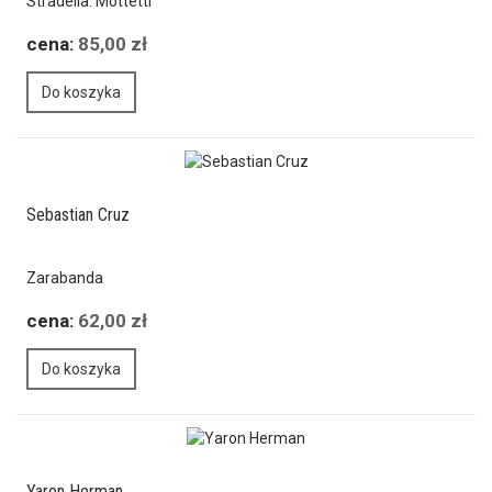
Stradella: Mottetti
cena:
85,00 zł
Do koszyka
Sebastian Cruz
Zarabanda
cena:
62,00 zł
Do koszyka
Yaron Herman