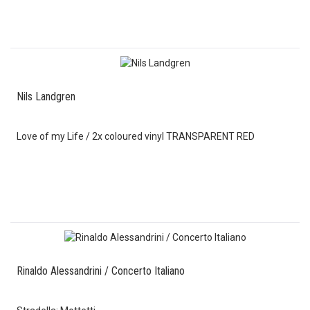
Nils Landgren
Love of my Life / 2x coloured vinyl TRANSPARENT RED
Rinaldo Alessandrini / Concerto Italiano